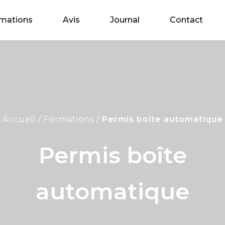
mations
Avis
Journal
Contact
Accueil
Formations
Permis boîte automatique
Permis boîte
automatique