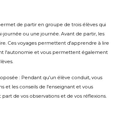
permet de partir en groupe de trois élèves qui
-journée ou une journée. Avant de partir, les
aire. Ces voyages permettent d'apprendre à lire
risent l'autonomie et vous permettent également
lèves.
oposée : Pendant qu’un élève conduit, vous
ns et les conseils de l'enseignant et vous
 part de vos observations et de vos réflexions.