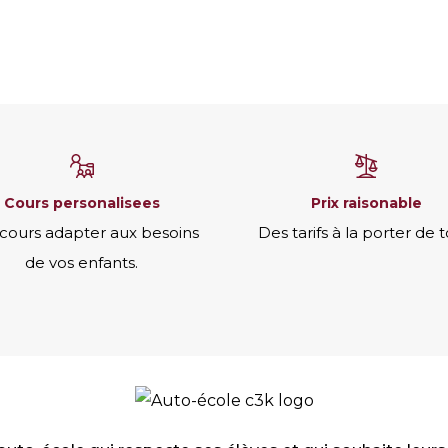
cours personalisees
prix raisonable
cours adapter aux besoins
Des tarifs à la porter de t
de vos enfants.