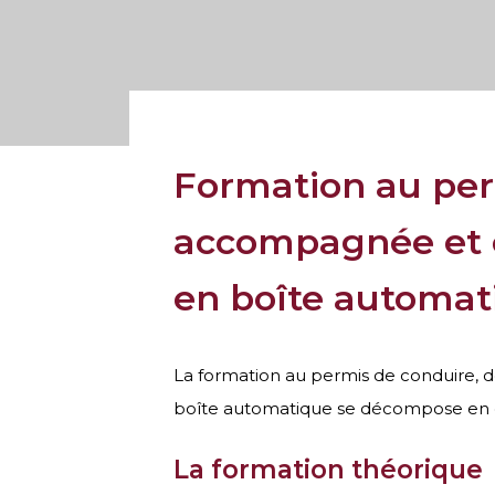
Formation au per
accompagnée et 
en boîte automat
La formation au permis de conduire,
boîte automatique se décompose en d
La formation théorique