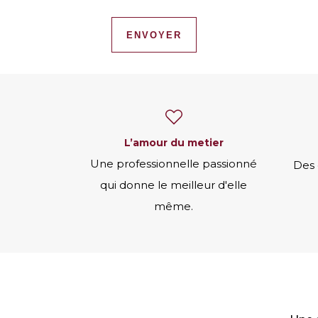
ENVOYER
l’amour du metier
Une professionnelle passionné
Des 
qui donne le meilleur d'elle
même.