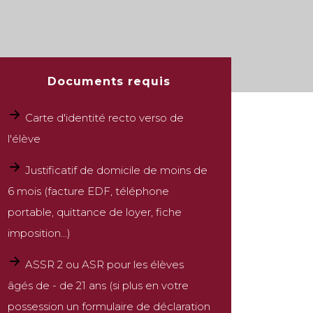
Documents requis
Carte d'identité recto verso de
l'élève
Justificatif de domicile de moins de
6 mois (facture EDF, téléphone
portable, quittance de loyer, fiche
imposition...)
ASSR 2 ou ASR pour les élèves
âgés de - de 21 ans (si plus en votre
possession un formulaire de déclaration