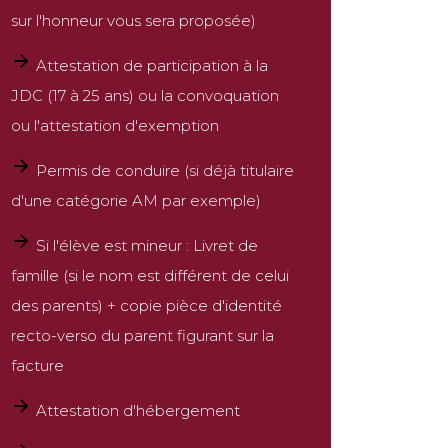
sur l'honneur vous sera proposée)
Attestation de participation à la
JDC (17 à 25 ans) ou la convoquation
ou l'attestation d'exemption
Permis de conduire (si déjà titulaire
d'une catégorie AM par exemple)
Si l'élève est mineur :
Livret de
famille (si le nom est différent de celui
des parents) + copie pièce d'identité
recto-verso du parent figurant sur la
facture
Attestation d'hébergement