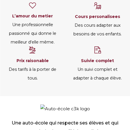
l’amour du metier
cours personalisees
Une professionnelle
Des cours adapter aux
passionné qui donne le
besoins de vos enfants.
meilleur d'elle même.
prix raisonable
suivie complet
Des tarifs à la porter de
Un suivi complet et
tous.
adapter à chaque élève.
Une auto-école qui respecte ses élèves et qui