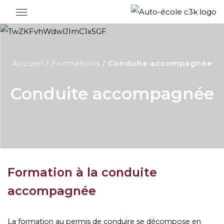
Accueil
Formations
Conduite accompagnée
Conduite accompagnée
Formation à la conduite
accompagnée
La formation au permis de conduire se décompose en