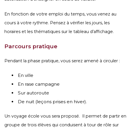
En fonction de votre emploi du temps, vous venez au
cours à votre rythme. Pensez à vérifier les jours, les
horaires et les thématiques sur le tableau d’affichage.
Parcours pratique
Pendant la phase pratique, vous serez amené à circuler :
En ville
En rase campagne
Sur autoroute
De nuit (leçons prises en hiver).
Un voyage école vous sera proposé. Il permet de partir en
groupe de trois élèves qui conduisent à tour de rôle sur