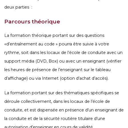
deux parties :
Parcours théorique
La formation théorique portant sur des questions
«d’entraînement au code » pourra être suivie à votre
rythme, soit dans les locaux de l’école de conduite avec un
support média (DVD, Box) ou avec un enseignant (vérifier
les heures de présence de l’enseignant sur le tableau
d’affichage) ou via Internet (option d’achat d’accès).
La formation portant sur des thématiques spécifiques se
déroule collectivement, dans les locaux de l’école de
conduite, et est dispensée en présence d’un enseignant de
la conduite et de la sécurité routière titulaire d’une
autorisation d’enseigner en cours de validité.