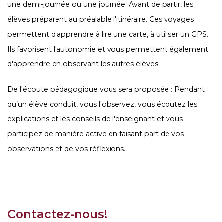
une demi-journée ou une journée. Avant de partir, les
élèves préparent au préalable l'itinéraire. Ces voyages
permettent d'apprendre à lire une carte, à utiliser un GPS.
Ils favorisent l'autonomie et vous permettent également
d'apprendre en observant les autres élèves.
De l'écoute pédagogique vous sera proposée : Pendant
qu’un élève conduit, vous l'observez, vous écoutez les
explications et les conseils de l'enseignant et vous
participez de manière active en faisant part de vos
observations et de vos réflexions.
Contactez-nous!