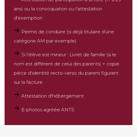
ans) ou la convoquation ou l'attestation
d'exemption
Permis de conduire (si déjà titulaire d'une
catégorie AM par exemple)
Si l'élève est mineur :
Livret de famille (si le
nom est différent de celui des parents) + copie
pièce d'identité recto-verso du parent figurant
sur la facture
Attestation d'hébergement
E-photos agréée ANTS